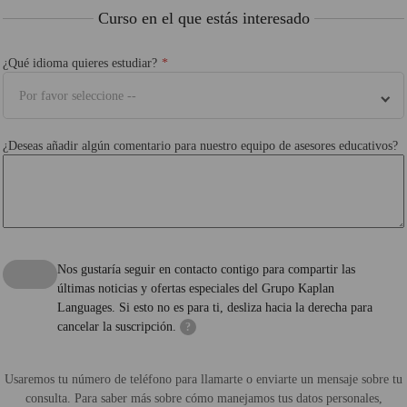
Curso en el que estás interesado
¿Qué idioma quieres estudiar?
Por favor seleccione --
¿Deseas añadir algún comentario para nuestro equipo de asesores educativos?
Nos gustaría seguir en contacto contigo para compartir las
últimas noticias y ofertas especiales del Grupo Kaplan
Languages. Si esto no es para ti, desliza hacia la derecha para
cancelar la suscripción.
?
Usaremos tu número de teléfono para llamarte o enviarte un mensaje sobre tu
consulta. Para saber más sobre cómo manejamos tus datos personales,