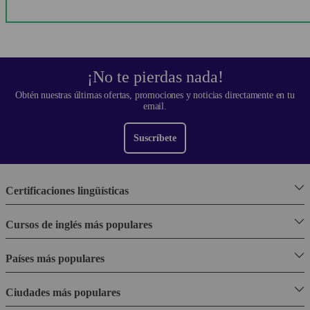
¡No te pierdas nada!
Obtén nuestras últimas ofertas, promociones y noticias directamente en tu
email.
Suscríbete
Certificaciones lingüísticas
Cursos de inglés más populares
Países más populares
Ciudades más populares