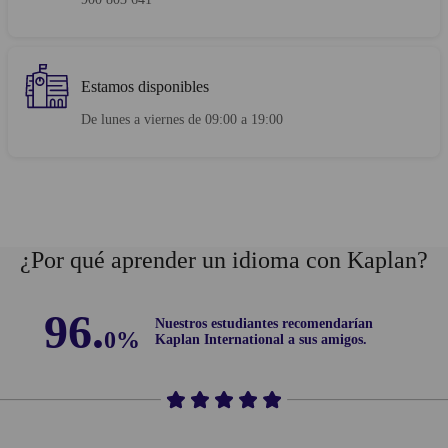
Estamos disponibles
De lunes a viernes de 09:00 a 19:00
¿Por qué aprender un idioma con Kaplan?
96.
Nuestros estudiantes recomendarían
0%
Kaplan International a sus amigos.