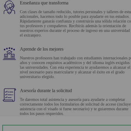
Enseñanza que transforma
Con clases de tamaño reducido, tutores personales y talleres de est
adicionales, hacemos todo lo posible para ayudarte en tus estudios.
Rápidamente ganarás confianza y construirás una sólida relación c
tus profesores y compañeros. Recibirás además la orientación de
nuestros expertos durante el proceso de ingreso en una universidad
el extranjero.
Aprende de los mejores
Nuestros profesores han trabajado con estudiantes internacionales p
años y conocen requisitos académicos y del idioma inglés exigidos
las universidades. Con esta experiencia te ayudaremos a alcanzar el
nivel necesario para matricularte y alcanzar el éxito en el grado
universitario elegido.
Asesoría durante la solicitud
Te daremos total asistencia y asesoría para ayudarte a completar
correctamente todos los formularios de solicitud de acceso (incluy
asistencia con el visado si fuese necesario) y te guiaremos durante
todos los pasos requeridos.