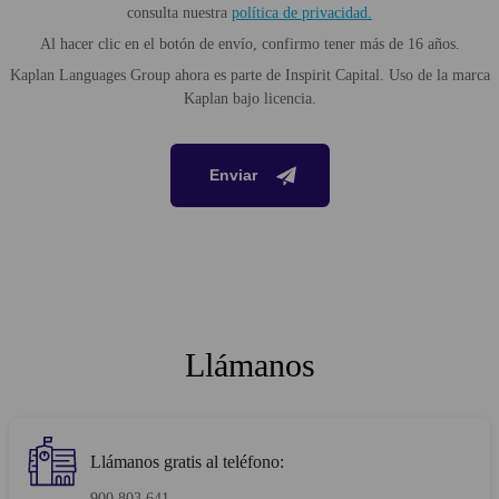
consulta nuestra
política de privacidad.
Al hacer clic en el botón de envío, confirmo tener más de 16 años.
Kaplan Languages Group ahora es parte de Inspirit Capital. Uso de la marca
Kaplan bajo licencia.
Enviar
Llámanos
Llámanos gratis al teléfono:
900 803 641