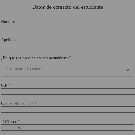
Datos de contacto del estudiante
Nombre
Apellido
¿En qué región o país vives actualmente?
Por favor seleccione --
C.P
Correo electrónico
Teléfono