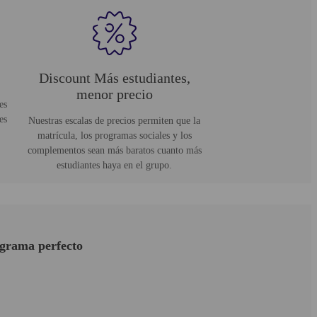
Discount Más estudiantes,
menor precio
es
es
Nuestras escalas de precios permiten que la
matrícula, los programas sociales y los
complementos sean más baratos cuanto más
estudiantes haya en el grupo.
ograma perfecto