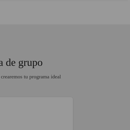
ia de grupo
y crearemos tu programa ideal