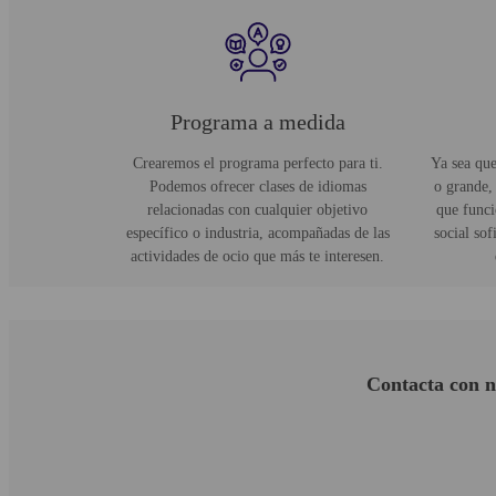
Programa a medida
Crearemos el programa perfecto para ti.
Ya sea qu
Podemos ofrecer clases de idiomas
o grande,
relacionadas con cualquier objetivo
que funci
específico o industria, acompañadas de las
social sof
actividades de ocio que más te interesen.
Contacta con n