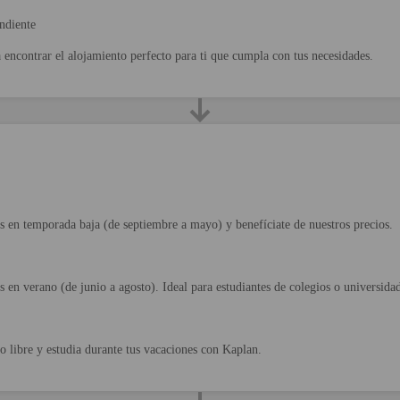
ndiente
encontrar el alojamiento perfecto para ti que cumpla con tus necesidades.
s en temporada baja (de septiembre a mayo) y benefíciate de nuestros precios.
s en verano (de junio a agosto). Ideal para estudiantes de colegios o universida
 libre y estudia durante tus vacaciones con Kaplan.