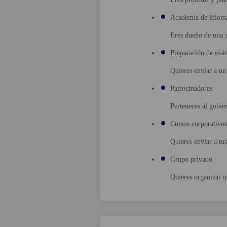
Academia de idiom
Eres dueño de una a
Preparación de exá
Quieres enviar a un
Patrocinadores
Perteneces al gobie
Cursos corporativos
Quieres enviar a tus
Grupo privado
Quieres organizar u