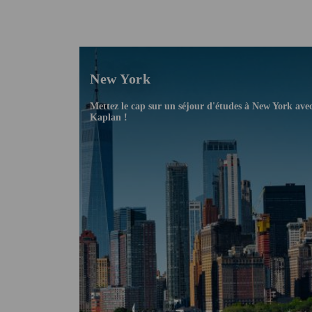
New York
Mettez le cap sur un séjour d'études à New York ave
Kaplan !