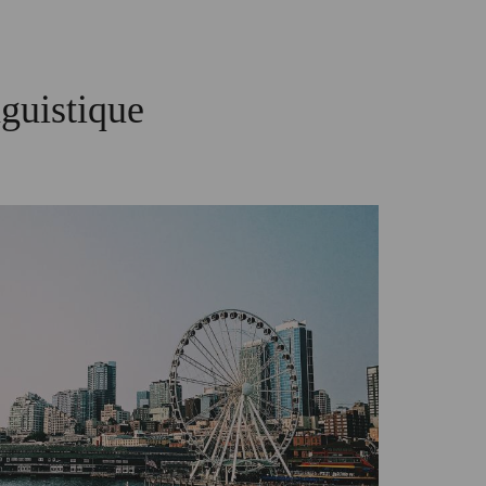
nguistique