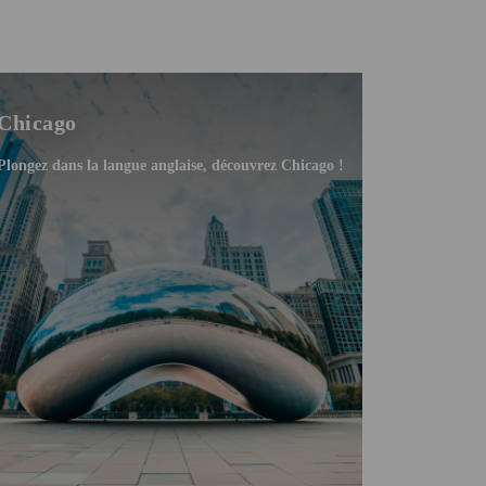
Chicago
Plongez dans la langue anglaise, découvrez Chicago !