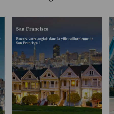
San Francisco
c
Boostez votre anglais dans la ville californienne de
San Francisco !