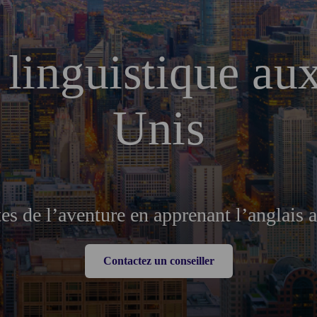
 linguistique aux
Unis
es de l’aventure en apprenant l’anglais 
Contactez un conseiller