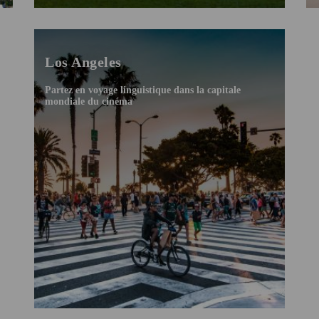
Los Angeles
Partez en voyage linguistique dans la capitale
mondiale du cinéma