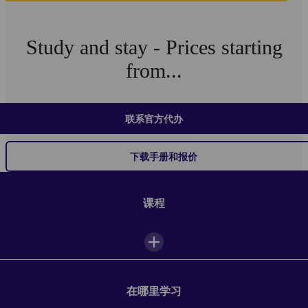
Study and stay - Prices starting
from...
联系官方代办
下载手册和报价
课程
在哪里学习