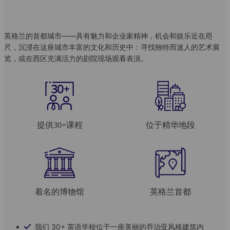
英格兰的首都城市——具有魅力和企业家精神，机会和娱乐近在咫
尺，沉浸在这座城市丰富的文化和历史中：寻找独特而迷人的艺术展
览，或在西区充满活力的剧院现场观看表演。
提供30+课程
位于精华地段
着名的博物馆
英格兰首都
我们 30+ 英语学校位于一座美丽的乔治亚风格建筑内