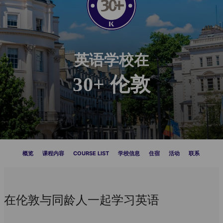
英语学校在
30+ 伦敦
概览
课程内容
COURSE LIST
学校信息
住宿
活动
联系
在伦敦与同龄人一起学习英语