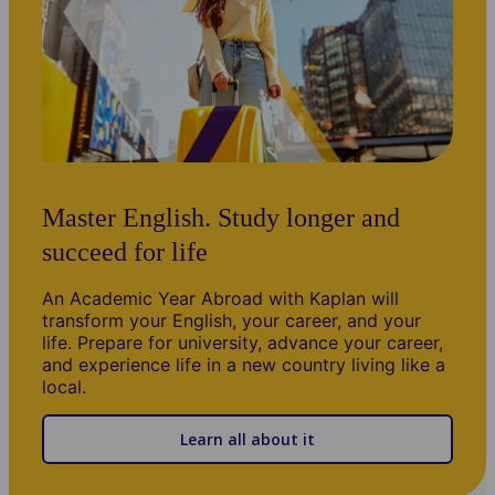
Master English. Study longer and
succeed for life
An Academic Year Abroad with Kaplan will
transform your English, your career, and your
life. Prepare for university, advance your career,
and experience life in a new country living like a
local.
Learn all about it