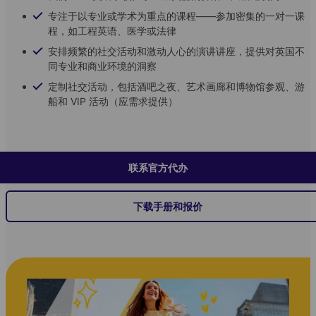
专注于以专业或学术为重点的课程——参加密集的一对一课
程，如工程英语、医学或法律
安排频繁的社交活动和激动人心的演讲讲座，提供对英国不
同专业和商业环境的洞察
定制社交活动，包括酒吧之夜、艺术画廊和博物馆参观、游
船和 VIP 活动（应需求提供）
联系官方代办
下载手册和报价