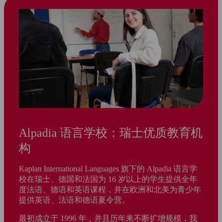
Alpadia 语言学校：瑞士优质教育机
构
Kaplan International Languages 旗下的 Alpadia 语言学
校在瑞士、德国和法国为 16 岁以上的学生提供全年
度法语、德语和英语课程，并在欧洲和北美为青少年
提供英语、法语和德语夏令营。
最初成立于 1996 年，并且历年来不断扩增规模，我