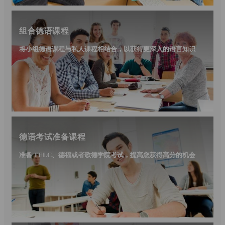
组合德语课程
将小组德语课程与私人课程相结合，以获得更深入的语言知识
德语考试准备课程
准备 TELC、德福或者歌德学院考试，提高您获得高分的机会