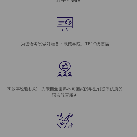
为德语考试做好准备：歌德学院、TELC或德福
20多年经验积淀，为来自全世界不同国家的学生们提供优质的
语言教育服务