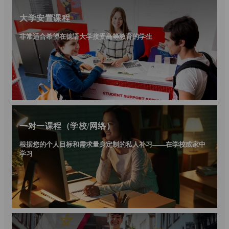
大学安置课程
非常适合希望在德语大学接受高等教育的学生
一对一课程（学校/网络）
根据您的个人目标和需求量身定制的私人补习——在学校或家中
学习