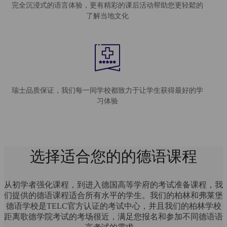
完全沉浸式的语言体验，更有精彩的课后活动帮助您更轻鬆的
了解当地文化
瑞士品质保证，我们每一间学校都致力于让学生获得最好的学
习体验
选择适合您的的德语课程
从初学者强化课程，到进入德国高等学府的考试准备课程，我
们提供的德语课程适合所有水平的学生。我们的柏林和弗莱堡
德语学校是TELC官方认证的考试中心，并且我们的柏林学校
距离歌德学院考试的考场很近，满足您报名和参加不同德语语