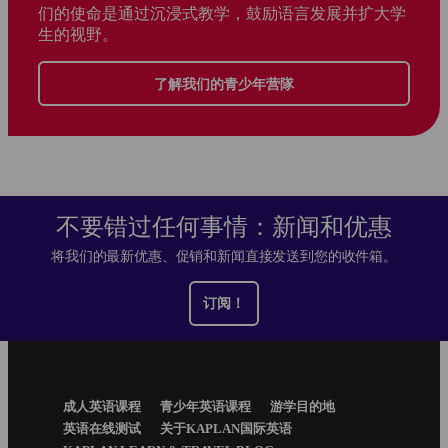
们的使命是通过沉浸式教学，鼓励语言发展并扩大学
生的视野。
了解我们的青少年营隊
不要错过任何事情：新闻和优惠
将我们的最新优惠、促销和新闻直接发送到您的收件箱。
订阅！
Footer
成人英语课程
青少年英语课程
游学目的地
Menu
英语在线测试
关于KAPLAN国际英语