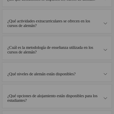
¿Qué actividades extracurriculares se ofrecen en los
cursos de alemán?
¿Cuál es la metodología de enseñanza utilizada en los
cursos de alemán?
¿Qué niveles de alemán están disponibles?
¿Qué opciones de alojamiento están disponibles para los
estudiantes?