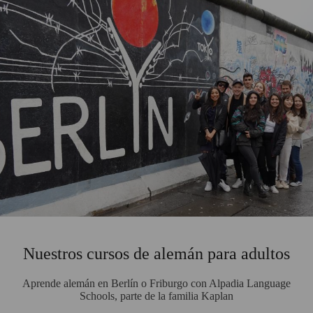
Nuestros cursos de alemán para adultos
Aprende alemán en Berlín o Friburgo con Alpadia Language
Schools, parte de la familia Kaplan