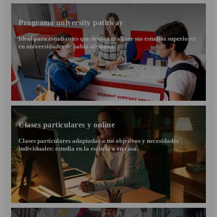
Programa university pathway
Ideal para estudiantes que desean realizar sus estudios superiores
en universidades de habla alemana.
Clases particulares y online
Clases particulares adaptadas a tus objetivos y necesidades
individuales: estudia en la escuela o en casa.