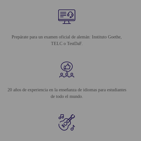
Prepárate para un examen oficial de alemán: Instituto Goethe,
TELC o TestDaF.
20 años de experiencia en la enseñanza de idiomas para estudiantes
de todo el mundo.