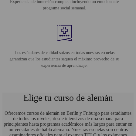
Experiencia de inmersión completa incluyendo un emocionante
programa social semanal.
Los estándares de calidad suizos en todas nuestras escuelas
garantizan que los estudiantes saquen el máximo provecho de su
experiencia de aprendizaje.
Elige tu curso de alemán
Ofrecemos cursos de alemán en Berlín y Friburgo para estudiantes
de todos los niveles, desde intensivos de una semana para
principiantes hasta programas académicos más largos para entrar en
universidades de habla alemana. Nuestras escuelas son centros
examinadores oficiales para el examen TELC y los exámenes