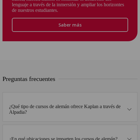
lenguaje a través de la inmersión y ampliar los horizontes
de nuestros estudiantes.
Saber más
Preguntas frecuentes
¿Qué tipo de cursos de alemán ofrece Kaplan a través de
Alpadia?
¿En qué ubicaciones se imparten los cursos de alemán?