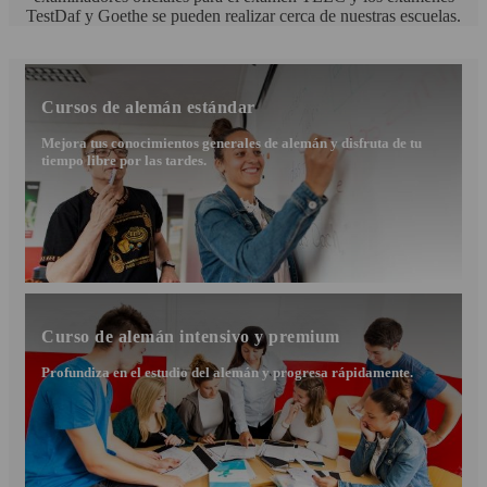
TestDaf y Goethe se pueden realizar cerca de nuestras escuelas.
Cursos de alemán estándar
Mejora tus conocimientos generales de alemán y disfruta de tu
tiempo libre por las tardes.
Curso de alemán intensivo y premium
Profundiza en el estudio del alemán y progresa rápidamente.