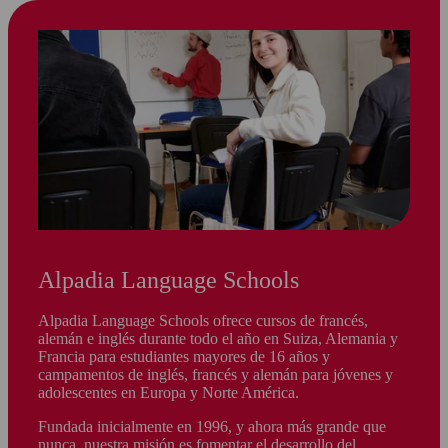
Alpadia Language Schools
Alpadia Language Schools ofrece cursos de francés,
alemán e inglés durante todo el año en Suiza, Alemania y
Francia para estudiantes mayores de 16 años y
campamentos de inglés, francés y alemán para jóvenes y
adolescentes en Europa y Norte América.
Fundada inicialmente en 1996, y ahora más grande que
nunca, nuestra misión es fomentar el desarrollo del