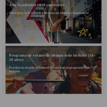
Año Académico en el extranjero
Sumérgete en el alemán y alcanza tus objetivos lingüísticos.
Programa de verano de alemán todo incluido (16–
20 años)
Practica tu alemán durante el verano con un programa todo
incluido