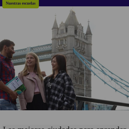
Nuestras escuelas