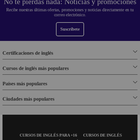
No te pierdas nada: Noticias y promociones
Recibe nuestras últimas ofertas, promociones y noticias directamente en tu
correo electrónico.
Suscríbete
Certificaciones de inglés
Cursos de inglés más populares
Países más populares
Ciudades más populares
Footer
CURSOS DE INGLÉS PARA +16
CURSOS DE INGLÉS