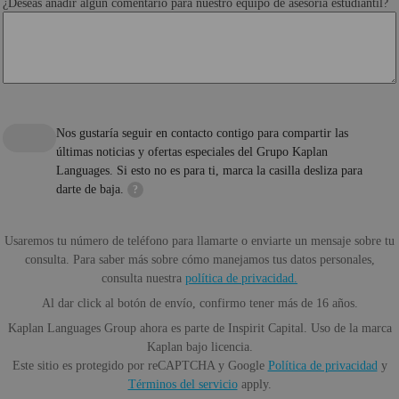
¿Deseas añadir algún comentario para nuestro equipo de asesoría estudiantil?
Nos gustaría seguir en contacto contigo para compartir las
últimas noticias y ofertas especiales del Grupo Kaplan
Languages. Si esto no es para ti, marca la casilla desliza para
darte de baja.
?
Usaremos tu número de teléfono para llamarte o enviarte un mensaje sobre tu
consulta. Para saber más sobre cómo manejamos tus datos personales,
consulta nuestra
política de privacidad.
Al dar click al botón de envío, confirmo tener más de 16 años.
Kaplan Languages Group ahora es parte de Inspirit Capital. Uso de la marca
Kaplan bajo licencia.
Este sitio es protegido por reCAPTCHA y Google
Política de privacidad
y
Términos del servicio
apply.