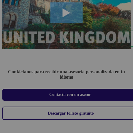
Contáctanos para recibir una asesoría personalizada en tu
idioma
Contacta con un asesor
Descargar folleto gratuito