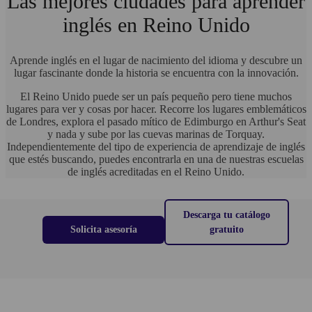
Las mejores ciudades para aprender
inglés en Reino Unido
Aprende inglés en el lugar de nacimiento del idioma y descubre un
lugar fascinante donde la historia se encuentra con la innovación.
El Reino Unido puede ser un país pequeño pero tiene muchos
lugares para ver y cosas por hacer. Recorre los lugares emblemáticos
de Londres, explora el pasado mítico de Edimburgo en Arthur's Seat
y nada y sube por las cuevas marinas de Torquay.
Independientemente del tipo de experiencia de aprendizaje de inglés
que estés buscando, puedes encontrarla en una de nuestras escuelas
de inglés acreditadas en el Reino Unido.
Descarga tu catálogo
Solicita asesoría
gratuito