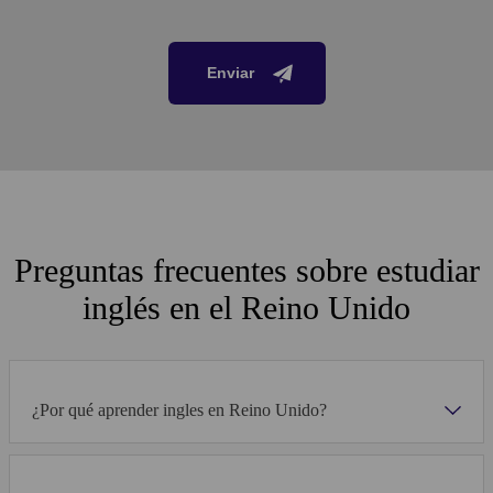
Enviar
Preguntas frecuentes sobre estudiar
inglés en el Reino Unido
¿Por qué aprender ingles en Reino Unido?