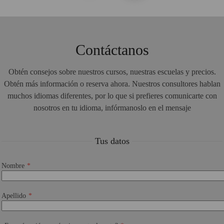
Contáctanos
Obtén consejos sobre nuestros cursos, nuestras escuelas y precios.
Obtén más información o reserva ahora. Nuestros consultores hablan
muchos idiomas diferentes, por lo que si prefieres comunicarte con
nosotros en tu idioma, infórmanoslo en el mensaje
Tus datos
Nombre
Apellido