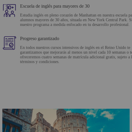
Escuela de inglés para mayores de 30
Estudia inglés en pleno corazón de Manhattan en nuestra escuela p
alumnos mayores de 30 años, situada en New York Central Park. S
nuestro programa a medida enfocado en tu desarrollo profesional.
Progreso garantizado
En todos nuestros cursos intensivos de inglés en el Reino Unido te
garantizamos que mejorarás al menos un nivel cada 10 semanas o t
ofreceremos cuatro semanas de matrícula adicional gratis, sujeto a 
términos y condiciones.