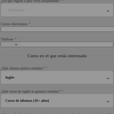
¿En qué región o país vives actualmente?
– Seleccionar –
Correo electrónico
Teléfono
Curso en el que estás interesado
¿Qué idioma quieres estudiar?
Inglés
¿Qué curso de inglés te gustaría estudiar?
Curso de idiomas (16+ años)