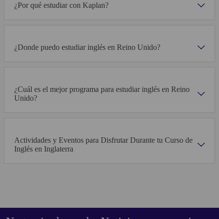
¿Por qué estudiar con Kaplan?
¿Donde puedo estudiar inglés en Reino Unido?
¿Cuál es el mejor programa para estudiar inglés en Reino
Unido?
Actividades y Eventos para Disfrutar Durante tu Curso de
Inglés en Inglaterra