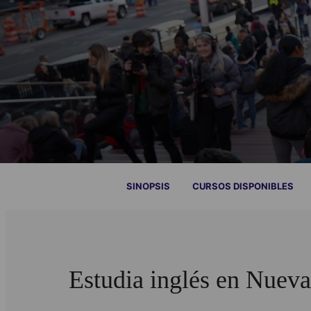
SINOPSIS
CURSOS DISPONIBLES
Estudia inglés en Nuev