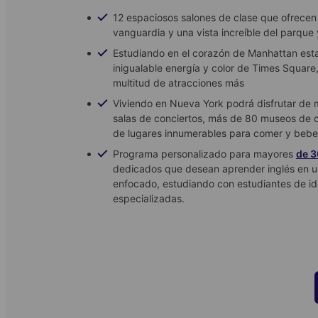
12 espaciosos salones de clase que ofrecen
vanguardia y una vista increíble del parque 
Estudiando en el corazón de Manhattan esta
inigualable energía y color de Times Square,
multitud de atracciones más
Viviendo en Nueva York podrá disfrutar de 
salas de conciertos, más de 80 museos de c
de lugares innumerables para comer y beber
Programa personalizado para mayores
de 3
dedicados que desean aprender inglés en u
enfocado, estudiando con estudiantes de id
especializadas.