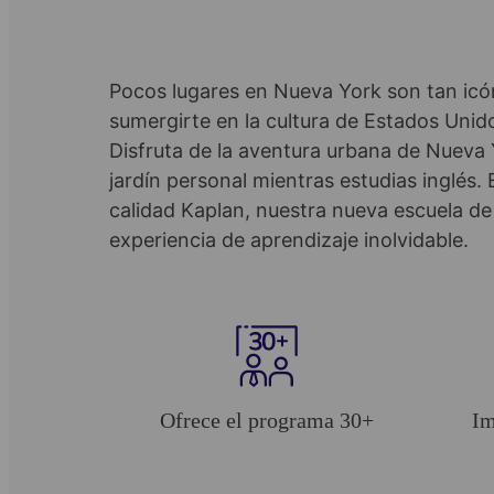
Pocos lugares en Nueva York son tan icó
sumergirte en la cultura de Estados Unid
Disfruta de la aventura urbana de Nueva 
jardín personal mientras estudias inglés
calidad Kaplan, nuestra nueva escuela de 
experiencia de aprendizaje inolvidable.
Ofrece el programa 30+
Im