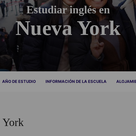
Estudiar inglés en
Nueva York
AÑO DE ESTUDIO
INFORMACIÓN DE LA ESCUELA
ALOJAMI
a York