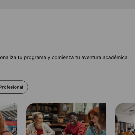
sonaliza tu programa y comienza tu aventura académica.
Profesional