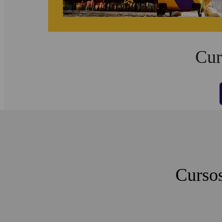
Cur
Cursos