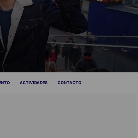
ENTO
ACTIVIDADES
CONTACTO