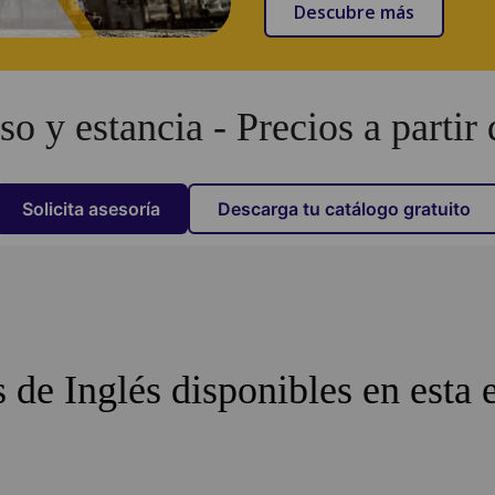
Descubre más
so y estancia - Precios a partir d
Solicita asesoría
Descarga tu catálogo gratuito
 de Inglés disponibles en esta 