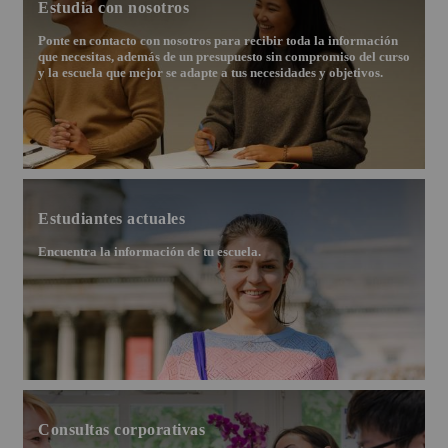
Estudia con nosotros
Ponte en contacto con nosotros para recibir toda la información
que necesitas, además de un presupuesto sin compromiso del curso
y la escuela que mejor se adapte a tus necesidades y objetivos.
Estudiantes actuales
Encuentra la información de tu escuela.
Consultas corporativas