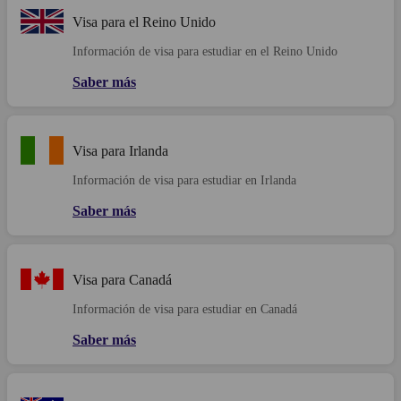
Visa para el Reino Unido
Información de visa para estudiar en el Reino Unido
Saber más
Visa para Irlanda
Información de visa para estudiar en Irlanda
Saber más
Visa para Canadá
Información de visa para estudiar en Canadá
Saber más