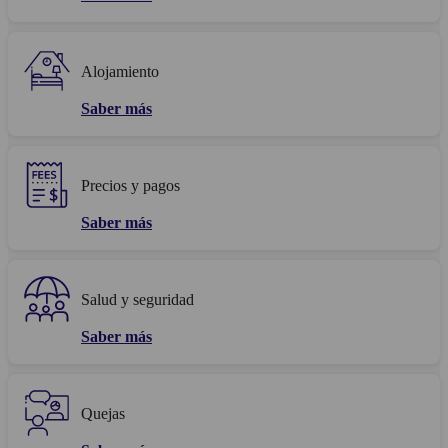
Alojamiento
Saber más
Precios y pagos
Saber más
Salud y seguridad
Saber más
Quejas