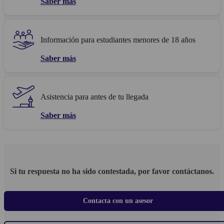
Saber más
Información para estudiantes menores de 18 años
Saber más
Asistencia para antes de tu llegada
Saber más
Si tu respuesta no ha sido contestada, por favor contáctanos.
Contacta con un asesor