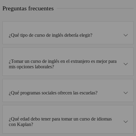
Preguntas frecuentes
¿Qué tipo de curso de inglés debería elegir?
¿Tomar un curso de inglés en el extranjero es mejor para
mis opciones laborales?
¿Qué programas sociales ofrecen las escuelas?
¿Qué edad debo tener para tomar un curso de idiomas
con Kaplan?