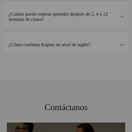
¿Cuánto puedo esperar aprender después de 2, 4 o 12
semanas de clases?
¿Cómo confirma Kaplan mi nivel de inglés?
Contáctanos