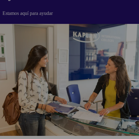
Estamos aquí para ayudar