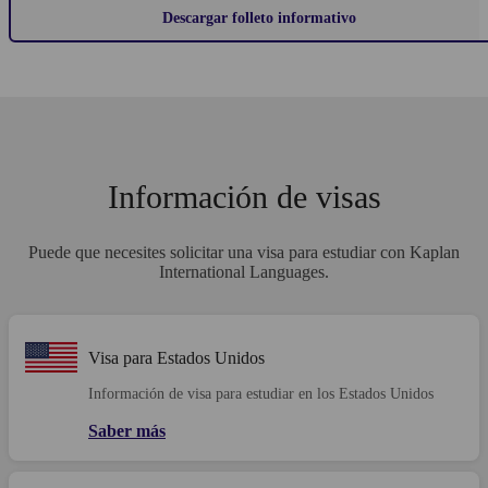
Descargar folleto informativo
Información de visas
Puede que necesites solicitar una visa para estudiar con Kaplan
International Languages.
Visa para Estados Unidos
Información de visa para estudiar en los Estados Unidos
Saber más