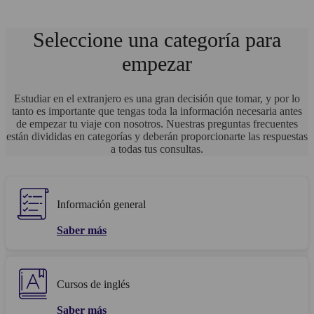
Seleccione una categoría para
empezar
Estudiar en el extranjero es una gran decisión que tomar, y por lo
tanto es importante que tengas toda la información necesaria antes
de empezar tu viaje con nosotros. Nuestras preguntas frecuentes
están divididas en categorías y deberán proporcionarte las respuestas
a todas tus consultas.
Información general
Saber más
Cursos de inglés
Saber más