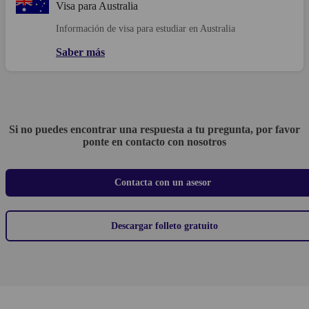
Visa para Australia
Información de visa para estudiar en Australia
Saber más
Si no puedes encontrar una respuesta a tu pregunta, por favor
ponte en contacto con nosotros
Contacta con un asesor
Descargar folleto gratuito