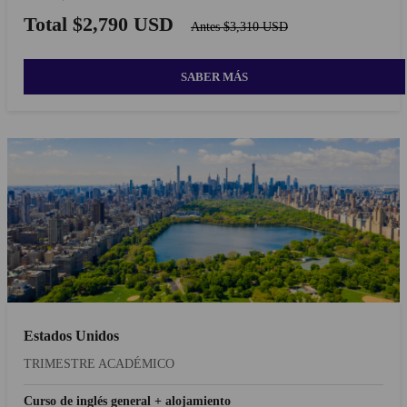
Total $2,790 USD
Antes $3,310 USD
SABER MÁS
Estados Unidos
TRIMESTRE ACADÉMICO
Curso de inglés general + alojamiento