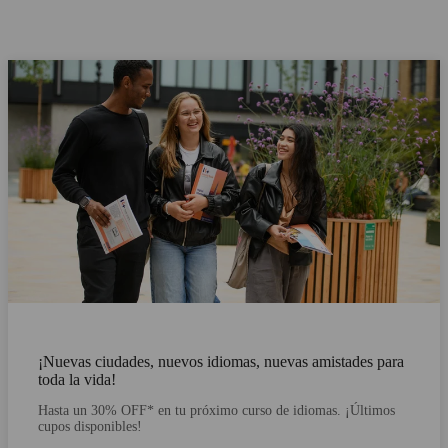
¡Nuevas ciudades, nuevos idiomas, nuevas amistades para
toda la vida!
Hasta un 30% OFF* en tu próximo curso de idiomas. ¡Últimos
cupos disponibles!