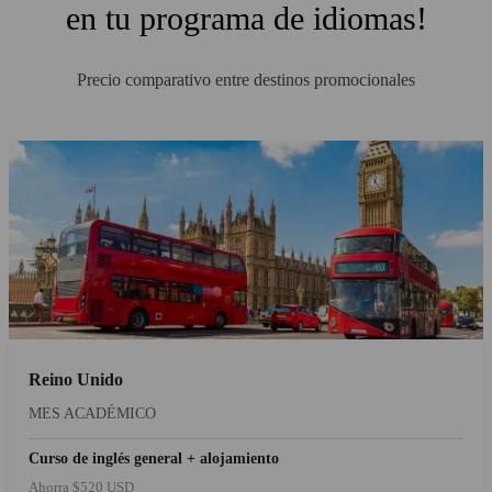
en tu programa de idiomas!
Precio comparativo entre destinos promocionales
Reino Unido
MES ACADÉMICO
Curso de inglés general + alojamiento
Ahorra $520 USD