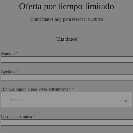
Oferta por tiempo limitado
Contáctanos hoy para reservar tu curso
Tus datos
Nombre
Apellido
¿En qué región o país vives actualmente?
– Seleccionar –
Correo electrónico