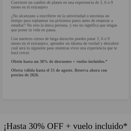
Convierte un cambio de planes en una experiencia de 3, 6 o 9
meses en el extranjero
¿No alcanzaste a inscribirte en la universidad o necesitas un
tiempo para replantear tus próximos pasos antes de empezar a
estudiar? No eres la única persona, y eso no significa que tengas
que poner tu vida en pausa.
Con nuestros cursos de larga duración puedes pasar 3, 6 o 9
meses en el extranjero, aprender un idioma de verdad y descubrir
cuál será tu siguiente paso mientras vives una experiencia que te
hará crecer.
Obtén hasta un 30% de descuento + vuelos incluidos.*
Oferta válida hasta el 15 de agosto. Reserva ahora con
precios de 2026.
¡Hasta 30% OFF + vuelo incluido*