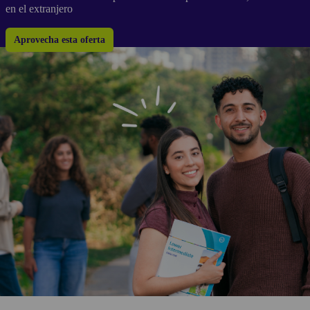
en el extranjero
Aprovecha esta oferta