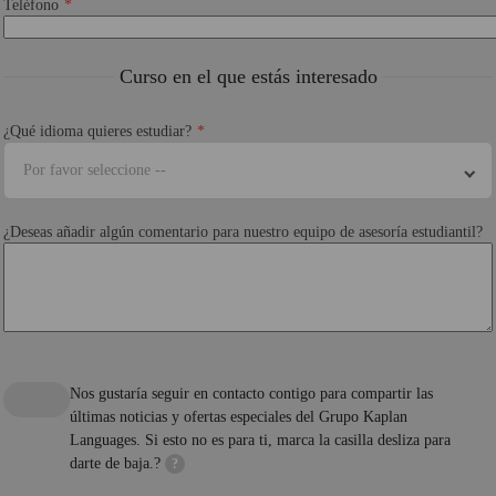
Teléfono
Curso en el que estás interesado
¿Qué idioma quieres estudiar?
Por favor seleccione --
¿Deseas añadir algún comentario para nuestro equipo de asesoría estudiantil?
Nos gustaría seguir en contacto contigo para compartir las
últimas noticias y ofertas especiales del Grupo Kaplan
Languages. Si esto no es para ti, marca la casilla desliza para
darte de baja.?
?