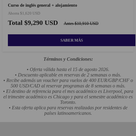
Curso de inglés general + alojamiento
Ahorra $1,620 USD
Total $9,290 USD
Antes $10,910 USD
SABER MÁS
Términos y Condiciones:
• Oferta válida hasta el 15 de agosto 2026.
• Descuento aplicable en reservas de 2 semanas o más.
• Recibe además un voucher para vuelos de 400 EUR/GBP/CHF o
500 USD/CAD al reservar programas de 8 semanas o más.
• El destino de referencia para el mes académico es Liverpool, para
el trimestre académico es Chicago y para el semestre académico es
Toronto.
• Esta oferta aplica para reservas realizadas por residentes de
países latinoamericanos.